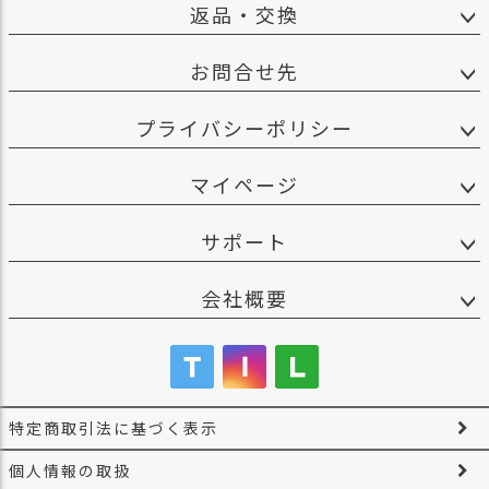
返品・交換
お問合せ先
プライバシーポリシー
マイページ
サポート
会社概要
特定商取引法に基づく表示
個人情報の取扱